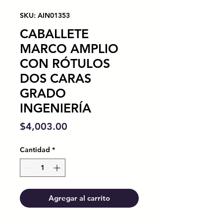
SKU: AIN01353
CABALLETE
MARCO AMPLIO
CON RÓTULOS
DOS CARAS
GRADO
INGENIERÍA
Precio
$4,003.00
Cantidad
*
Agregar al carrito