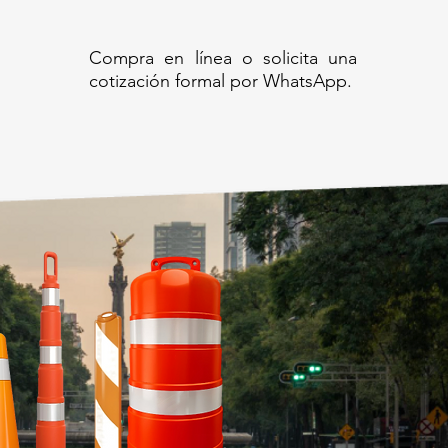
Compra en línea o solicita una
cotización formal por WhatsApp.