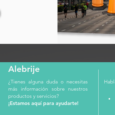
Alebrije
¿Tienes alguna duda o necesitas
Habl
más información sobre nuestros
productos y servicios?
¡Estamos aquí para ayudarte!