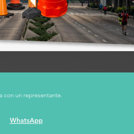
a con un representante.
WhatsApp