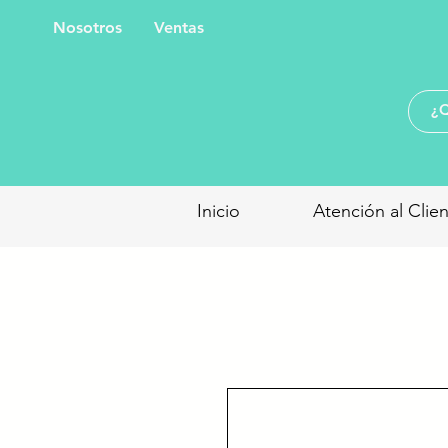
Nosotros
Ventas
Inicio
Atención al Clie