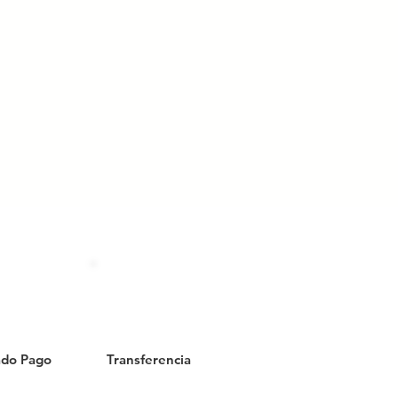
do Pago
Transferencia