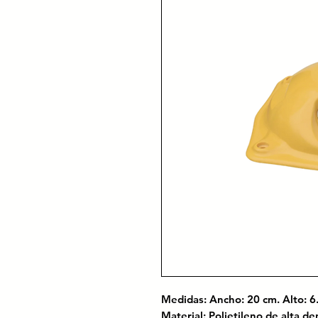
Medidas: Ancho: 20 cm. Alto: 
Material: Polietileno de alta 