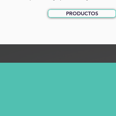
PRODUCTOS