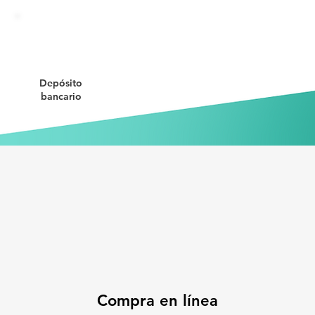
Depósito
bancario
Compra en línea