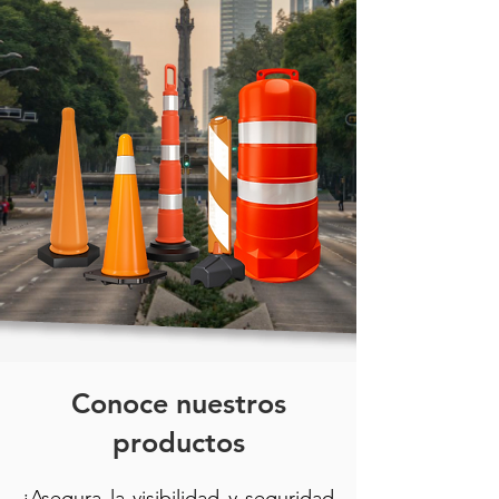
Conoce nuestros
productos
¡Asegura la visibilidad y seguridad