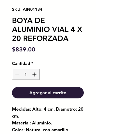
SKU: AIN01184
BOYA DE
ALUMINIO VIAL 4 X
20 REFORZADA
Precio
$839.00
Cantidad
*
Agregar al carrito
Medidas: Alto: 4 cm. Diámetro: 20
cm.
Material: Aluminio.
Color: Natural con amarillo.