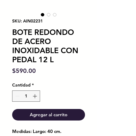
SKU: AIN02231
BOTE REDONDO
DE ACERO
INOXIDABLE CON
PEDAL 12 L
Precio
$590.00
Cantidad
*
Agregar al carrito
Medidas: Largo: 40 cm.