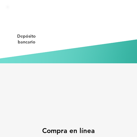
Depósito
bancario
Compra en línea