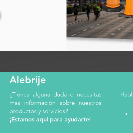
Alebrije
¿Tienes alguna duda o necesitas
Habl
más información sobre nuestros
productos y servicios?
¡Estamos aquí para ayudarte!