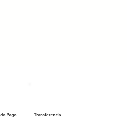
do Pago
Transferencia