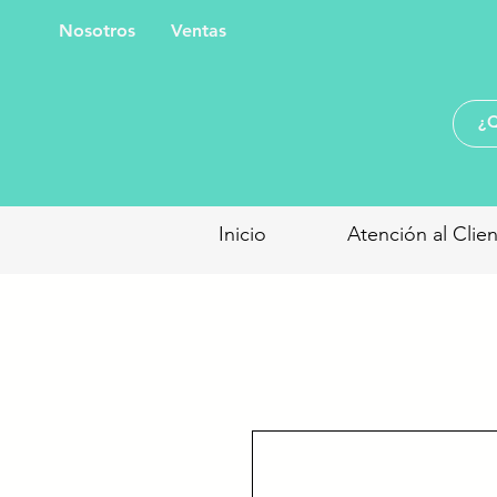
Nosotros
Ventas
Inicio
Atención al Clie