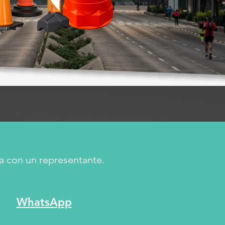
a con un representante.
WhatsApp