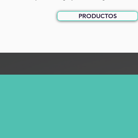
PRODUCTOS