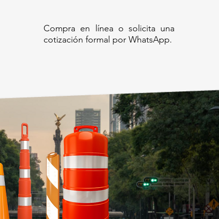
Compra en línea o solicita una
cotización formal por WhatsApp.