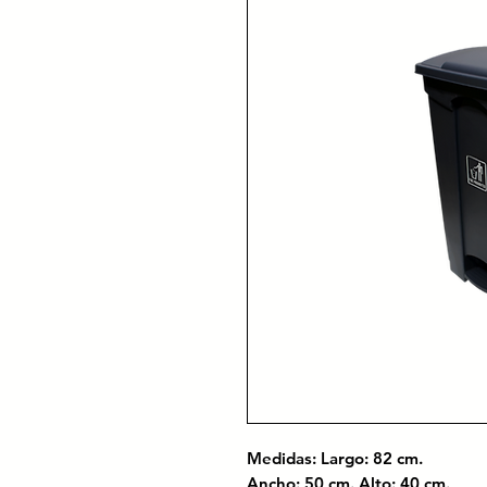
Medidas: Largo: 82 cm.
Ancho: 50 cm. Alto: 40 cm.