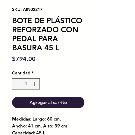
SKU: AIN02217
BOTE DE PLÁSTICO
REFORZADO CON
PEDAL PARA
BASURA 45 L
Precio
$794.00
Cantidad
*
Agregar al carrito
Medidas: Largo: 60 cm.
Ancho: 41 cm. Alto: 39 cm.
Capacidad: 45 L.