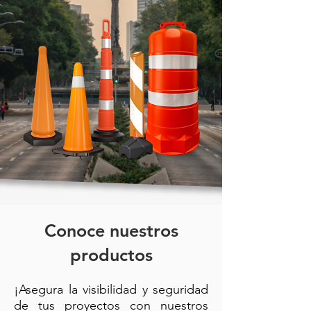
Conoce nuestros
productos
¡Asegura la visibilidad y seguridad
de tus proyectos con nuestros