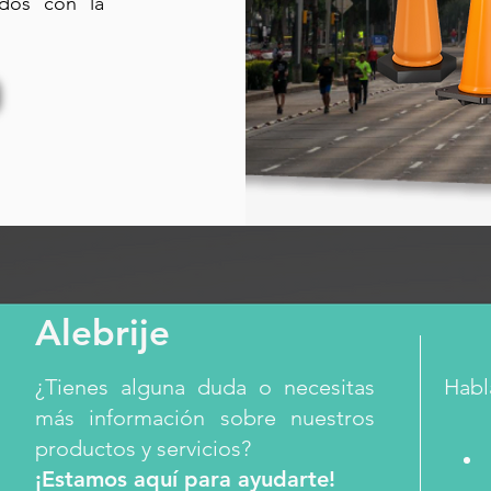
ados con la
Alebrije
¿Tienes alguna duda o necesitas
Habl
más información sobre nuestros
productos y servicios?
¡Estamos aquí para ayudarte!