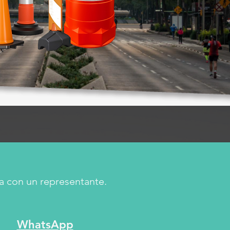
a con un representante.
WhatsApp