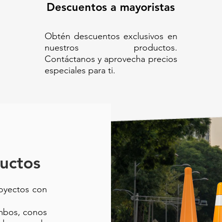
Descuentos a mayoristas
Obtén descuentos exclusivos en
nuestros productos.
Contáctanos y aprovecha precios
especiales para ti.
uctos
royectos con
ambos, conos