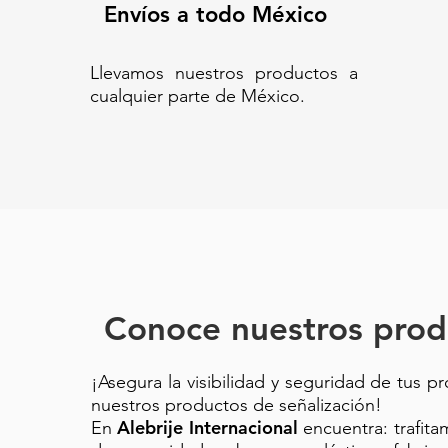
Envíos a todo México
Llevamos nuestros productos a
cualquier parte de México.
Conoce nuestros prod
¡Asegura la visibilidad y seguridad de tus p
nuestros productos de señalización!
Alebrije Internacional
En
encuentra: trafit