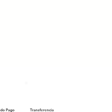
do Pago
Transferencia