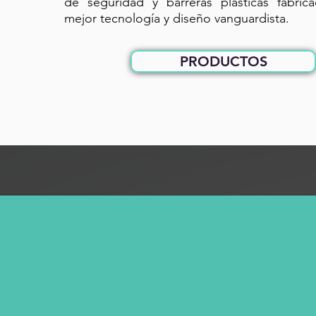
de seguridad y barreras plásticas fabric
mejor tecnología y diseño vanguardista.
PRODUCTOS