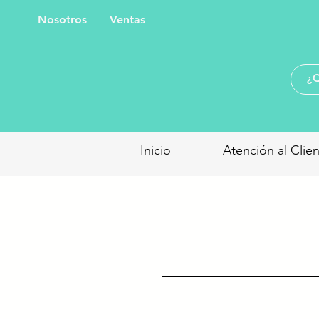
Nosotros
Ventas
Inicio
Atención al Clie