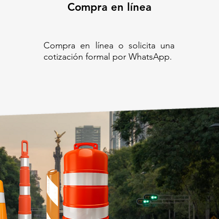
Compra en línea
Compra en línea o solicita una
cotización formal por WhatsApp.