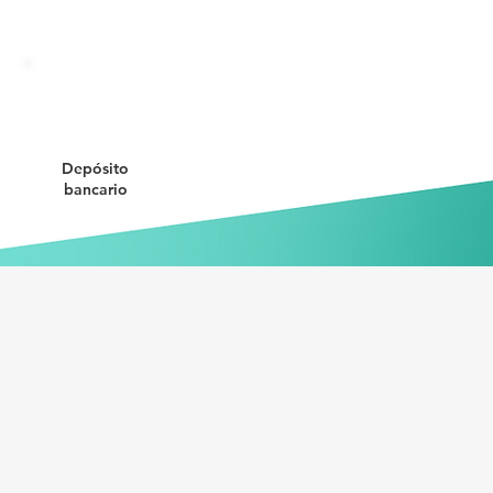
Depósito
bancario