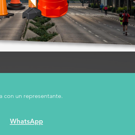
a con un representante.
WhatsApp