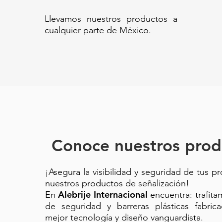
Llevamos nuestros productos a
cualquier parte de México.
Conoce nuestros prod
¡Asegura la visibilidad y seguridad de tus p
nuestros productos de señalización!
Alebrije Internacional
En
encuentra: trafit
de seguridad y barreras plásticas fabric
mejor tecnología y diseño vanguardista.