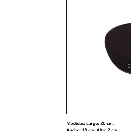
Medidas: Largo: 20 cm.
Ancho: 18 cm. Alto: 2 cm.