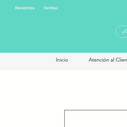
Nosotros
Ventas
Inicio
Atención al Clie