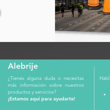
Alebrije
¿Tienes alguna duda o necesitas
Habl
más información sobre nuestros
productos y servicios?
¡Estamos aquí para ayudarte!