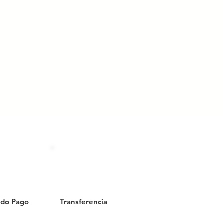
do Pago
Transferencia