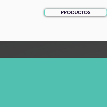
PRODUCTOS