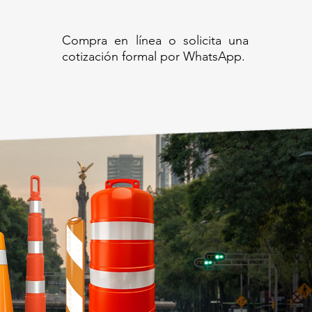
Compra en línea o solicita una
cotización formal por WhatsApp.