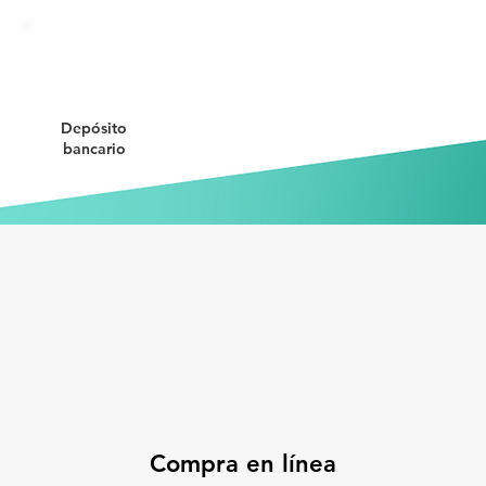
Depósito
bancario
Compra en línea