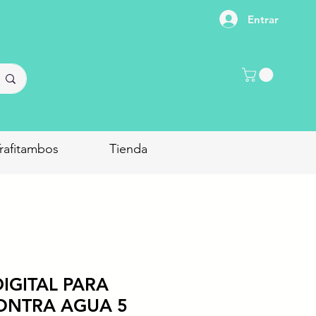
Entrar
rafitambos
Tienda
IGITAL PARA
ONTRA AGUA 5