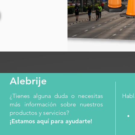
Alebrije
¿Tienes alguna duda o necesitas
Habl
más información sobre nuestros
productos y servicios?
¡Estamos aquí para ayudarte!