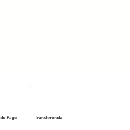
do Pago
Transferencia