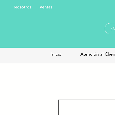
Nosotros
Ventas
Inicio
Atención al Clie