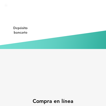
Depósito
bancario
Compra en línea