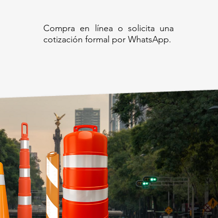
Compra en línea o solicita una
cotización formal por WhatsApp.