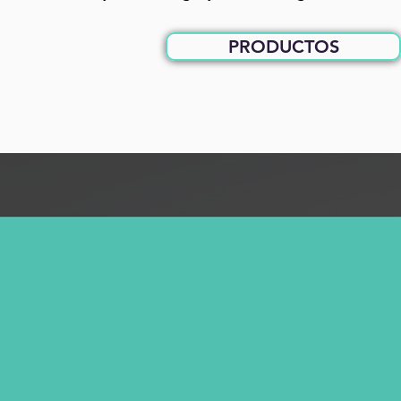
PRODUCTOS