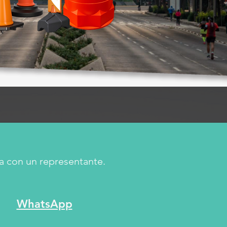
a con un representante.
WhatsApp