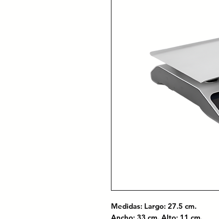
Medidas: Largo: 27.5 cm.
Ancho: 33 cm. Alto: 11 cm.