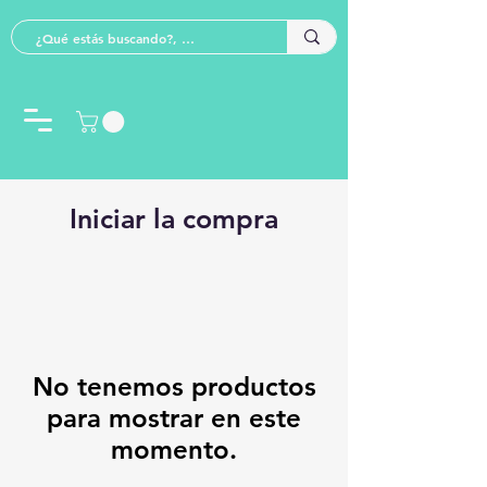
Iniciar la compra
No tenemos productos
para mostrar en este
momento.