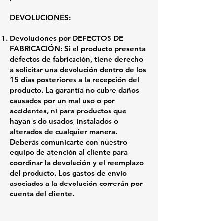
DEVOLUCIONES:
Devoluciones por DEFECTOS DE
FABRICACIÓN: Si el producto presenta
defectos de fabricación, tiene derecho
a solicitar una devolución dentro de los
15 días posteriores a la recepción del
producto. La garantía no cubre daños
causados por un mal uso o por
accidentes, ni para productos que
hayan sido usados, instalados o
alterados de cualquier manera.
Deberás comunicarte con nuestro
equipo de atención al cliente para
coordinar la devolución y el reemplazo
del producto. Los gastos de envío
asociados a la devolución correrán por
cuenta del cliente.