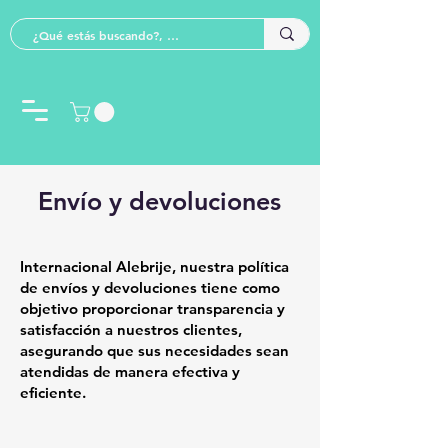
Envío y devoluciones
Internacional Alebrije, nuestra política
de envíos y devoluciones tiene como
objetivo proporcionar transparencia y
satisfacción a nuestros clientes,
asegurando que sus necesidades sean
atendidas de manera efectiva y
eficiente.