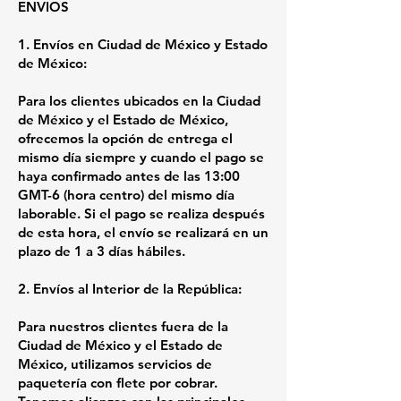
ENVIOS
1. Envíos en Ciudad de México y Estado
de México:
Para los clientes ubicados en la Ciudad
de México y el Estado de México,
ofrecemos la opción de entrega el
mismo día siempre y cuando el pago se
haya confirmado antes de las 13:00
GMT-6 (hora centro) del mismo día
laborable. Si el pago se realiza después
de esta hora, el envío se realizará en un
plazo de 1 a 3 días hábiles.
2. Envíos al Interior de la República:
Para nuestros clientes fuera de la
Ciudad de México y el Estado de
México, utilizamos servicios de
paquetería con flete por cobrar.