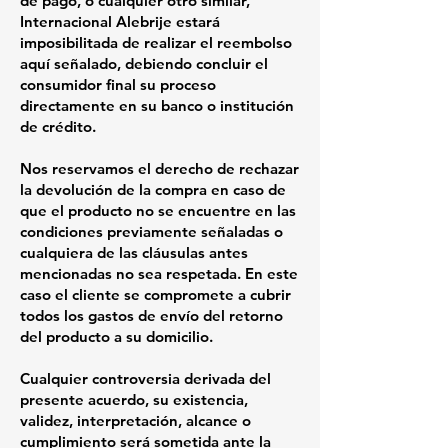
de pago, o cualquier otro similar,
Internacional Alebrije estará
imposibilitada de realizar el reembolso
aquí señalado, debiendo concluir el
consumidor final su proceso
directamente en su banco o institución
de crédito.
Nos reservamos el derecho de rechazar
la devolución de la compra en caso de
que el producto no se encuentre en las
condiciones previamente señaladas o
cualquiera de las cláusulas antes
mencionadas no sea respetada. En este
caso el cliente se compromete a cubrir
todos los gastos de envío del retorno
del producto a su domicilio.
Cualquier controversia derivada del
presente acuerdo, su existencia,
validez, interpretación, alcance o
cumplimiento será sometida ante la