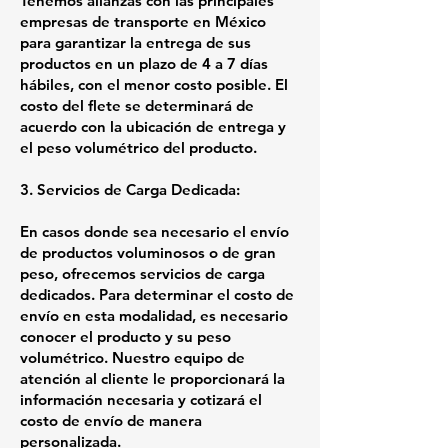
Tenemos alianzas con las principales
empresas de transporte en México
para garantizar la entrega de sus
productos en un plazo de 4 a 7 días
hábiles, con el menor costo posible. El
costo del flete se determinará de
acuerdo con la ubicación de entrega y
el peso volumétrico del producto.
3. Servicios de Carga Dedicada:
En casos donde sea necesario el envío
de productos voluminosos o de gran
peso, ofrecemos servicios de carga
dedicados. Para determinar el costo de
envío en esta modalidad, es necesario
conocer el producto y su peso
volumétrico. Nuestro equipo de
atención al cliente le proporcionará la
información necesaria y cotizará el
costo de envío de manera
personalizada.