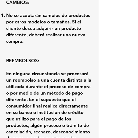
CAMBIOS:
No se aceptarán cambios de productos
por otros modelos o tamaños. Si el
cliente desea adquirir un producto
diferente, deberá realizar una nueva
compra.
REEMBOLSOS:
En ninguna circunstancia se procesará
un reembolso a una cuenta distinta a la
utilizada durante el proceso de compra
o por medio de un método de pago
diferente. En el supuesto que el
consumidor final realice directamente
en su banco o institución de crédito
que utilizó para el pago de los
productos, algún proceso o trámite de
cancelación, rechazo, desconocimiento